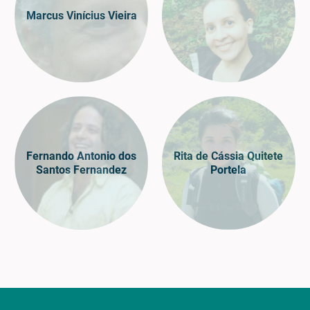
Marcus Vinícius Vieira
Fernando Antonio dos
Rita de Cássia Quitete
Santos Fernandez
Portela