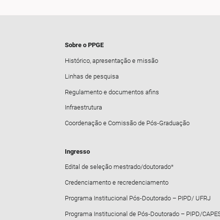
Sobre o PPGE
Histórico, apresentação e missão
Linhas de pesquisa
Regulamento e documentos afins
Infraestrutura
Coordenação e Comissão de Pós-Graduação
Ingresso
Edital de seleção mestrado/doutorado*
Credenciamento e recredenciamento
Programa Institucional Pós-Doutorado – PIPD/ UFRJ
Programa Institucional de Pós-Doutorado – PIPD/CAPE