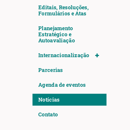
Editais, Resoluções,
Formulários e Atas
Planejamento
Estratégico e
Autoavaliação
Internacionalização
Parcerias
Agenda de eventos
Notícias
Contato