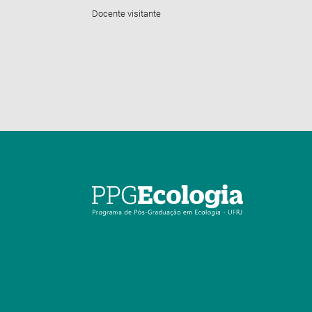
Docente visitante