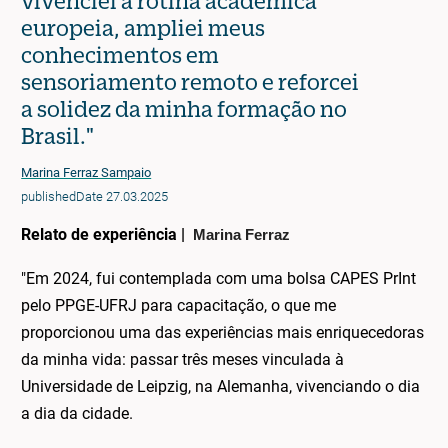
vivenciei a rotina acadêmica
europeia, ampliei meus
conhecimentos em
sensoriamento remoto e reforcei
a solidez da minha formação no
Brasil."
Marina Ferraz Sampaio
publishedDate 27.03.2025
Relato de experiência |
Marina Ferraz
"Em 2024, fui contemplada com uma bolsa CAPES PrInt
pelo PPGE-UFRJ para capacitação, o que me
proporcionou uma das experiências mais enriquecedoras
da minha vida: passar três meses vinculada à
Universidade de Leipzig, na Alemanha, vivenciando o dia
a dia da cidade.