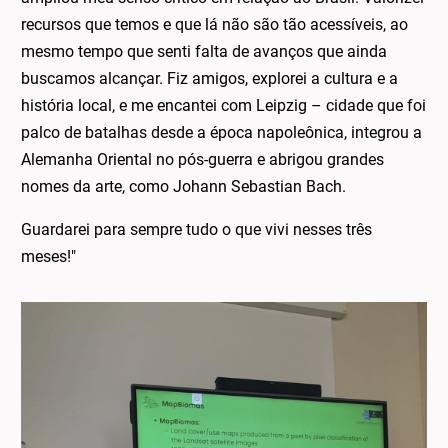
recursos que temos e que lá não são tão acessíveis, ao
mesmo tempo que senti falta de avanços que ainda
buscamos alcançar. Fiz amigos, explorei a cultura e a
história local, e me encantei com Leipzig – cidade que foi
palco de batalhas desde a época napoleônica, integrou a
Alemanha Oriental no pós-guerra e abrigou grandes
nomes da arte, como
Johann Sebastian Bach.
Guardarei para sempre tudo o que vivi nesses três
meses!"