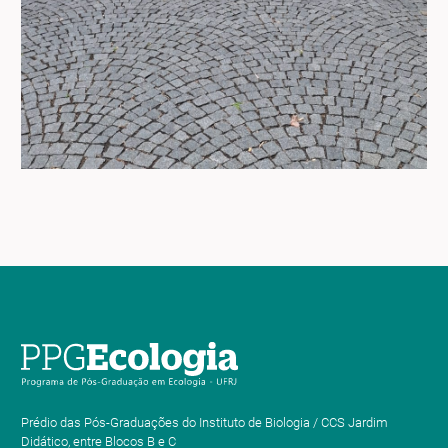
Prédio das Pós-Graduações do Instituto de Biologia / CCS Jardim
Didático, entre Blocos B e C