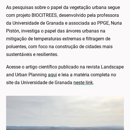
As pesquisas sobre o papel da vegetação urbana segue
com projeto BIOCITREES, desenvolvido pela professora
da Universidade de Granada e associada ao PPGE, Nuria
Pistón, investiga o papel das árvores urbanas na
mitigação de temperaturas extremas e filtragem de
poluentes, com foco na construção de cidades mais
sustentáveis e resilientes.
Acesse o artigo científico publicado na revista Landscape
and Urban Planning
aqui
e leia a matéria completa no
site da Universidade de Granada
neste link
.