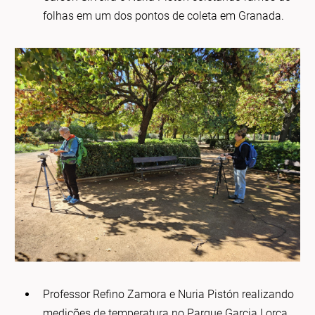
folhas em um dos pontos de coleta em Granada.
Professor Refino Zamora e Nuria Pistón realizando
medições de temperatura no Parque Garcia Lorca.