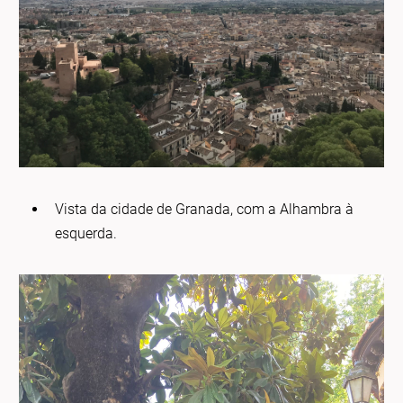
Vista da cidade de Granada, com a Alhambra à
esquerda.