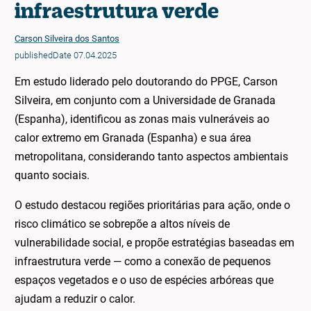
infraestrutura verde
Carson Silveira dos Santos
publishedDate 07.04.2025
Em estudo liderado pelo doutorando do PPGE, Carson
Silveira, em conjunto com a Universidade de Granada
(Espanha), identificou as zonas mais vulneráveis ao
calor extremo em Granada (Espanha) e sua área
metropolitana, considerando tanto aspectos ambientais
quanto sociais.
O estudo destacou regiões prioritárias para ação, onde o
risco climático se sobrepõe a altos níveis de
vulnerabilidade social, e propõe estratégias baseadas em
infraestrutura verde — como a conexão de pequenos
espaços vegetados e o uso de espécies arbóreas que
ajudam a reduzir o calor.