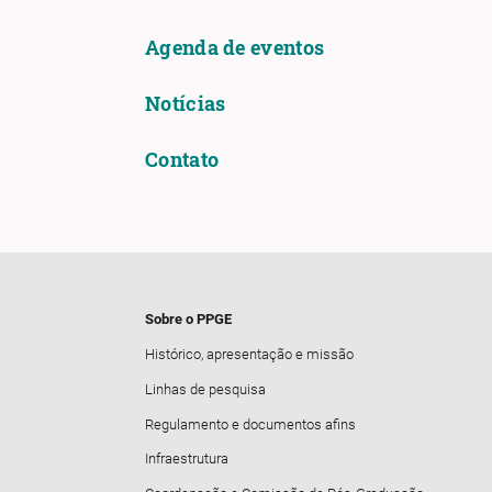
Agenda de eventos
Notícias
Contato
Sobre o PPGE
Histórico, apresentação e missão
Linhas de pesquisa
Regulamento e documentos afins
Infraestrutura