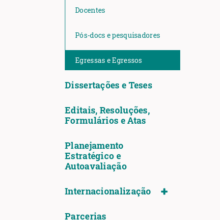
Docentes
Pós-docs e pesquisadores
Egressas e Egressos
Dissertações e Teses
Editais, Resoluções,
Formulários e Atas
Planejamento
Estratégico e
Autoavaliação
Internacionalização
Parcerias