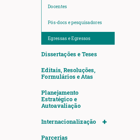
Docentes
Pós-docs e pesquisadores
Egressas e Egressos
Dissertações e Teses
Editais, Resoluções,
Formulários e Atas
Planejamento
Estratégico e
Autoavaliação
Internacionalização
Parcerias