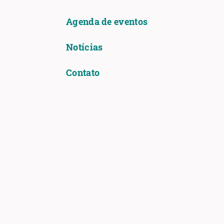
Agenda de eventos
Notícias
Contato