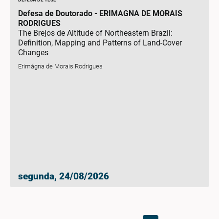
Defesa de Doutorado - ERIMAGNA DE MORAIS
RODRIGUES
The Brejos de Altitude of Northeastern Brazil:
Definition, Mapping and Patterns of Land-Cover
Changes
Erimágna de Morais Rodrigues
segunda, 24/08/2026