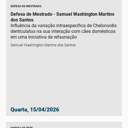
DEFESA DE MESTRADO
Defesa de Mestrado - Samuel Washington Martins
dos Santos
Influência da variação intraespecífica de Chelonoidis
denticulatus na sua interação com cães domésticos
em uma iniciativa de refaunação
Samuel Washington Martins dos Santos
Quarta, 15/04/2026
DEFESA DE TESE