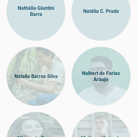
Nathália Giuntini
Natália C. Prada
Barra
Nalbert de Farias
Natalia Barros Silva
Araujo