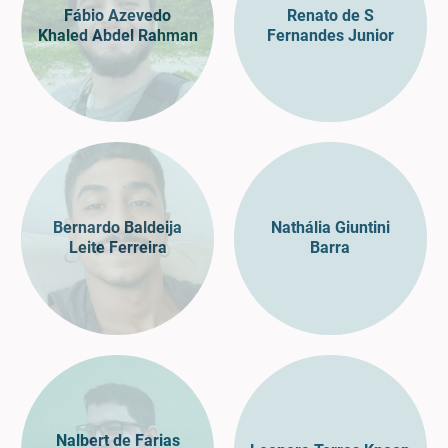
Fábio Azevedo
Renato de S
Khaled Abdel Rahman
Fernandes Junior
Bernardo Baldeija
Nathália Giuntini
Leite Ferreira
Barra
Nalbert de Farias