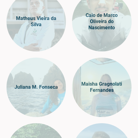
Caio de Marco
Matheus Vieira da
Oliveira do
Silva
Nascimento
Maisha Gragnolati
Juliana M. Fonseca
Fernandes