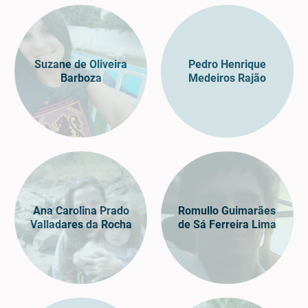
Suzane de Oliveira
Pedro Henrique
Barboza
Medeiros Rajão
Ana Carolina Prado
Romullo Guimarães
Valladares da Rocha
de Sá Ferreira Lima