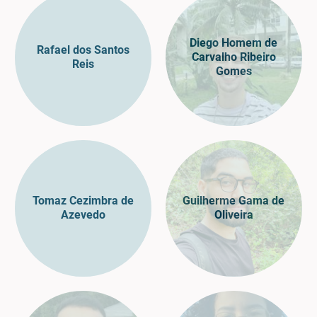
Diego Homem de
Rafael dos Santos
Carvalho Ribeiro
Reis
Gomes
Tomaz Cezimbra de
Guilherme Gama de
Azevedo
Oliveira