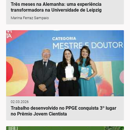
Três meses na Alemanha: uma experiência
transformadora na Universidade de Leipzig
Marina Ferraz Sampaio
02.03.2026
Trabalho desenvolvido no PPGE conquista 3º lugar
no Prêmio Jovem Cientista