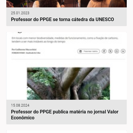
25.01.2023
Professor do PPGE se torna cátedra da UNESCO
15.08.2024
Professor do PPGE publica matéria no jornal Valor
Econômico