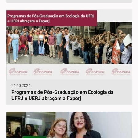
24.10.2024
Programas de Pós-Graduação em Ecologia da
UFRJ e UERJ abraçam a Faperj