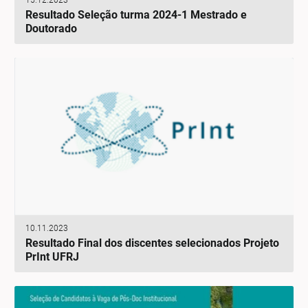
15.12.2023
Resultado Seleção turma 2024-1 Mestrado e
Doutorado
10.11.2023
Resultado Final dos discentes selecionados Projeto
PrInt UFRJ