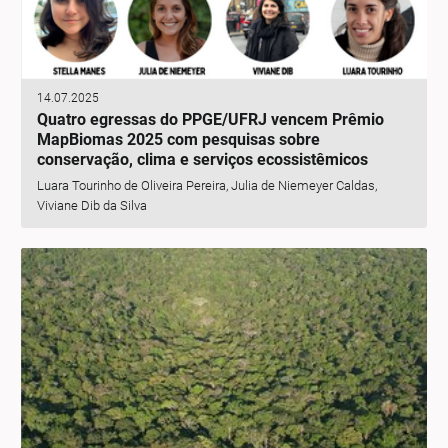
14.07.2025
Quatro egressas do PPGE/UFRJ vencem Prêmio
MapBiomas 2025 com pesquisas sobre
conservação, clima e serviços ecossistêmicos
Luara Tourinho de Oliveira Pereira, Julia de Niemeyer Caldas,
Viviane Dib da Silva