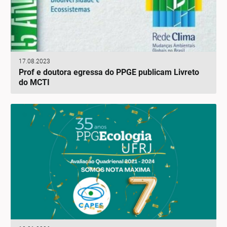
17.08.2023
Prof e doutora egressa do PPGE publicam Livreto
do MCTI