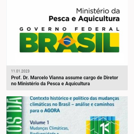
11.01.2023
Prof. Dr. Marcelo Vianna assume cargo de Diretor
no Ministério da Pesca e Aquicultura