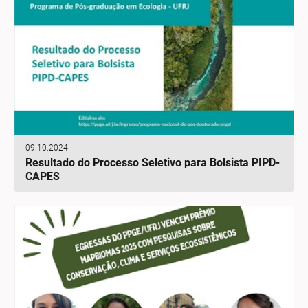
09.10.2024
Resultado do Processo Seletivo para Bolsista PIPD-
CAPES