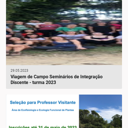
29.05.2023
Viagem de Campo Seminários de Integração
Discente - turma 2023