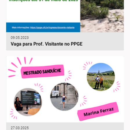
09.05.2023
Vaga para Prof. Visitante no PPGE
27.03.2025