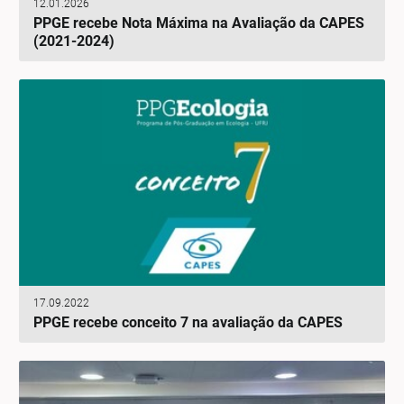
12.01.2026
PPGE recebe Nota Máxima na Avaliação da CAPES
(2021-2024)
17.09.2022
PPGE recebe conceito 7 na avaliação da CAPES