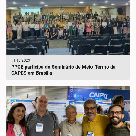
11.10.2023
PPGE participa do Seminário de Meio-Termo da
CAPES em Brasília