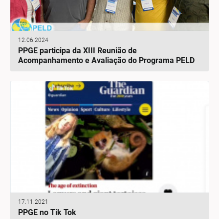
12.06.2024
PPGE participa da XIII Reunião de
Acompanhamento e Avaliação do Programa PELD
17.11.2021
PPGE no Tik Tok