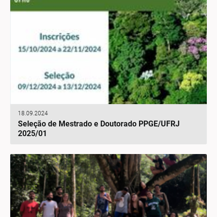
18.09.2024
Seleção de Mestrado e Doutorado PPGE/UFRJ
2025/01