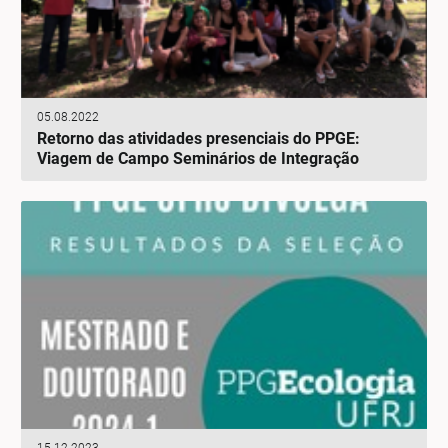
05.08.2022
Retorno das atividades presenciais do PPGE:
Viagem de Campo Seminários de Integração