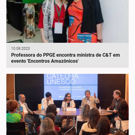
10.08.2023
Professora do PPGE encontra ministra de C&T em
evento 'Encontros Amazônicos'