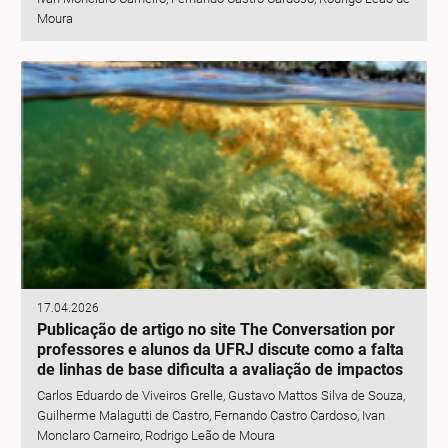
Moura
17.04.2026
Publicação de artigo no site The Conversation por
professores e alunos da UFRJ discute como a falta
de linhas de base dificulta a avaliação de impactos
Carlos Eduardo de Viveiros Grelle, Gustavo Mattos Silva de Souza,
Guilherme Malagutti de Castro, Fernando Castro Cardoso, Ivan
Monclaro Carneiro, Rodrigo Leão de Moura