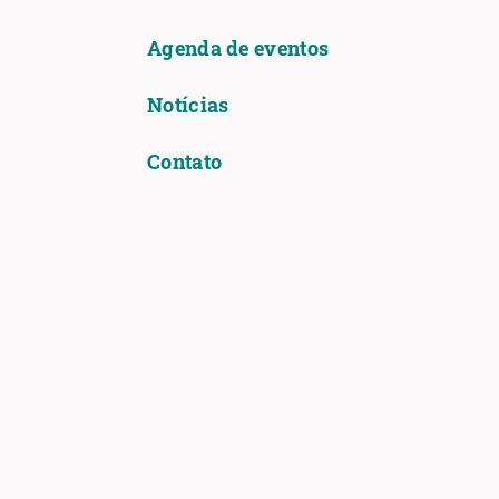
Agenda de eventos
Notícias
Contato