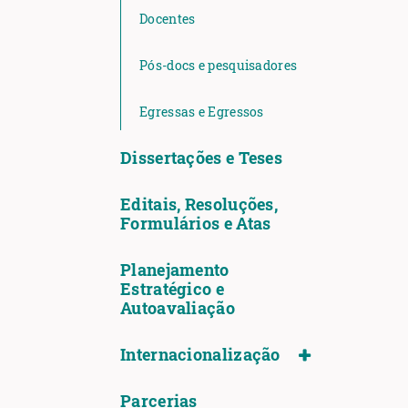
Docentes
Pós-docs e pesquisadores
Egressas e Egressos
Dissertações e Teses
Editais, Resoluções,
Formulários e Atas
Planejamento
Estratégico e
Autoavaliação
Internacionalização
Parcerias