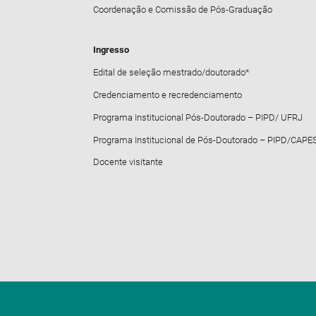
Coordenação e Comissão de Pós-Graduação
Ingresso
Edital de seleção mestrado/doutorado*
Credenciamento e recredenciamento
Programa Institucional Pós-Doutorado – PIPD/ UFRJ
Programa Institucional de Pós-Doutorado – PIPD/CAPE
Docente visitante