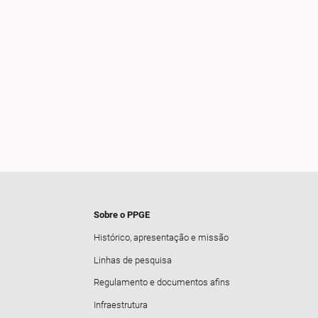
Sobre o PPGE
Histórico, apresentação e missão
Linhas de pesquisa
Regulamento e documentos afins
Infraestrutura