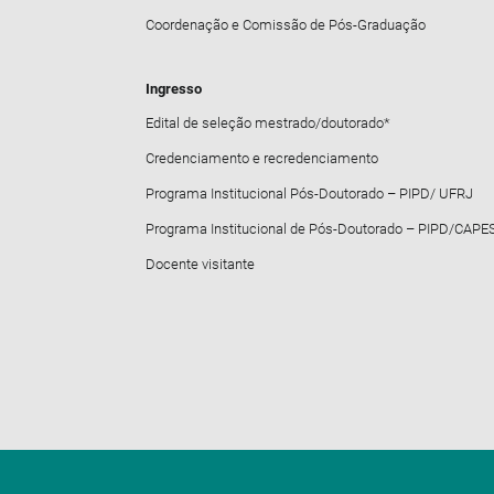
Coordenação e Comissão de Pós-Graduação
Ingresso
Edital de seleção mestrado/doutorado*
Credenciamento e recredenciamento
Programa Institucional Pós-Doutorado – PIPD/ UFRJ
Programa Institucional de Pós-Doutorado – PIPD/CAPE
Docente visitante