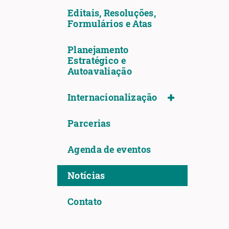
Editais, Resoluções,
Formulários e Atas
Planejamento
Estratégico e
Autoavaliação
Internacionalização
Parcerias
Agenda de eventos
Notícias
Contato