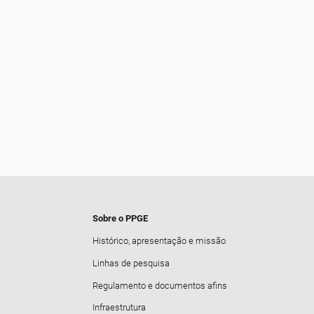
Sobre o PPGE
Histórico, apresentação e missão
Linhas de pesquisa
Regulamento e documentos afins
Infraestrutura