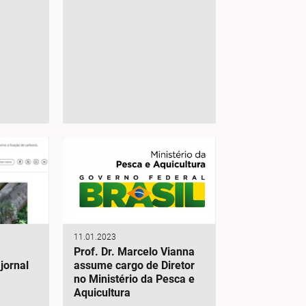
11.01.2023
E
Prof. Dr. Marcelo Vianna
jornal
assume cargo de Diretor
no Ministério da Pesca e
Aquicultura