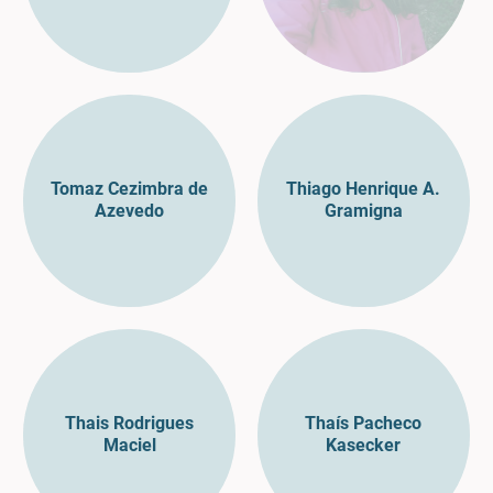
Tomaz Cezimbra de
Thiago Henrique A.
Azevedo
Gramigna
Thais Rodrigues
Thaís Pacheco
Maciel
Kasecker