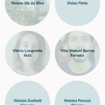
Viviane Dib da Silva
Vivian Flinte
Vitória Longuinho
Vitor Manuel Barros
Holz
Ferreira
Vinícius Scofield
Vinícius Peruzzi