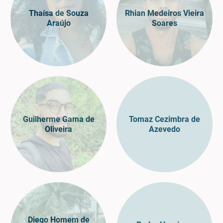
Thaísa de Souza
Rhian Medeiros Vieira
Araújo
Soares
Guilherme Gama de
Tomaz Cezimbra de
Oliveira
Azevedo
Diego Homem de