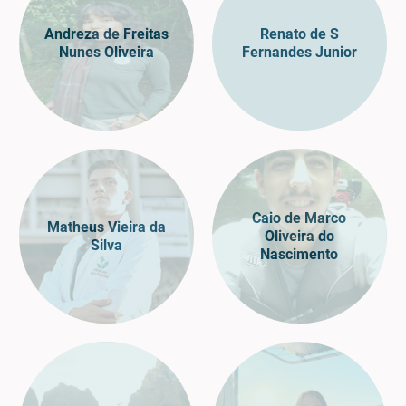
Andreza de Freitas
Renato de S
Nunes Oliveira
Fernandes Junior
Caio de Marco
Matheus Vieira da
Oliveira do
Silva
Nascimento