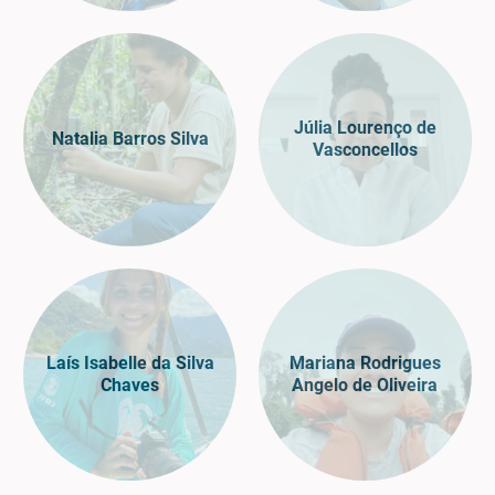
Júlia Lourenço de
Natalia Barros Silva
Vasconcellos
Laís Isabelle da Silva
Mariana Rodrigues
Chaves
Angelo de Oliveira