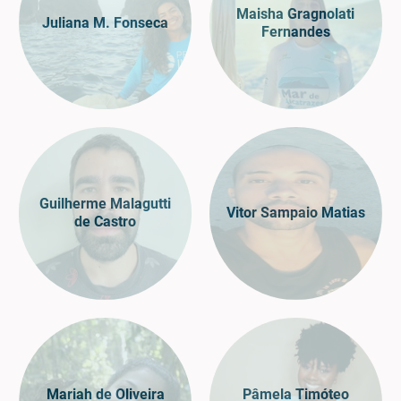
Maisha Gragnolati
Juliana M. Fonseca
Fernandes
Guilherme Malagutti
Vitor Sampaio Matias
de Castro
Mariah de Oliveira
Pâmela Timóteo