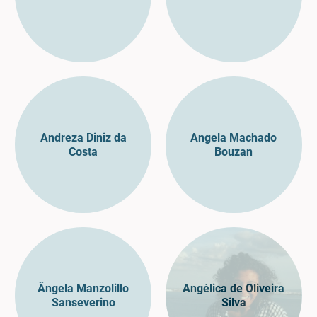
Andreza Diniz da
Angela Machado
Costa
Bouzan
Ângela Manzolillo
Angélica de Oliveira
Sanseverino
Silva