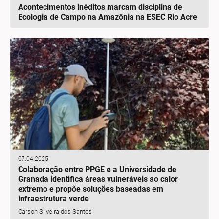
Acontecimentos inéditos marcam disciplina de
Ecologia de Campo na Amazônia na ESEC Rio Acre
07.04.2025
Colaboração entre PPGE e a Universidade de
Granada identifica áreas vulneráveis ao calor
extremo e propõe soluções baseadas em
infraestrutura verde
Carson Silveira dos Santos