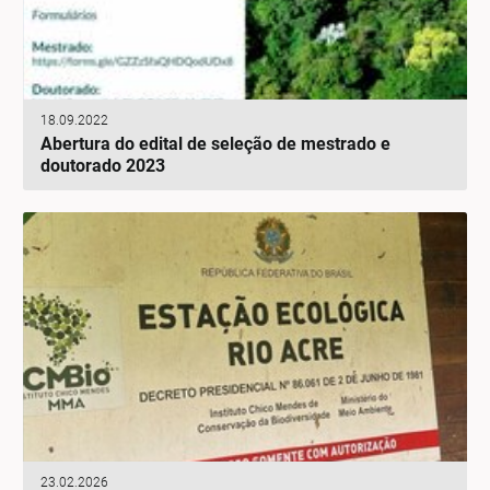
18.09.2022
Abertura do edital de seleção de mestrado e
doutorado 2023
23.02.2026