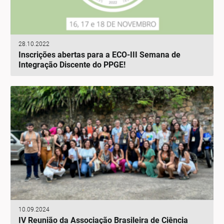
28.10.2022
Inscrições abertas para a ECO-III Semana de
Integração Discente do PPGE!
10.09.2024
IV Reunião da Associação Brasileira de Ciência