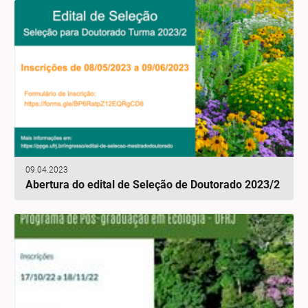
09.04.2023
Abertura do edital de Seleção de Doutorado 2023/2