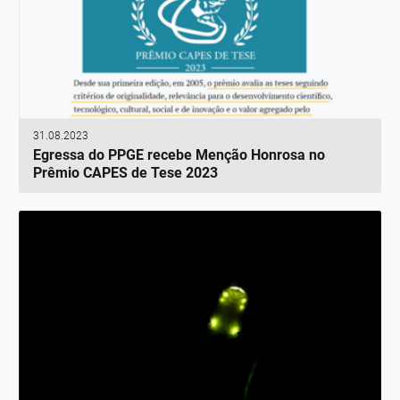
31.08.2023
Egressa do PPGE recebe Menção Honrosa no
Prêmio CAPES de Tese 2023