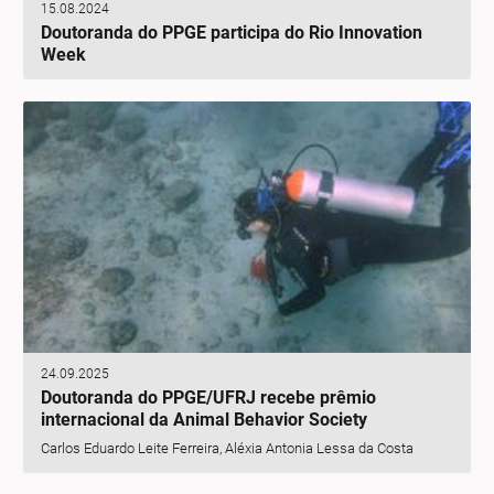
15.08.2024
Doutoranda do PPGE participa do Rio Innovation
Week
24.09.2025
Doutoranda do PPGE/UFRJ recebe prêmio
internacional da Animal Behavior Society
Carlos Eduardo Leite Ferreira, Aléxia Antonia Lessa da Costa