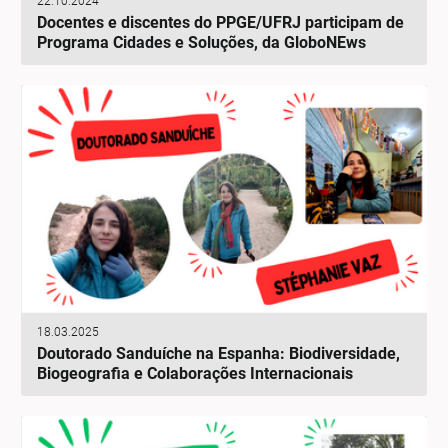
22.10.2024
Docentes e discentes do PPGE/UFRJ participam de
Programa Cidades e Soluções, da GloboNEws
18.03.2025
Doutorado Sanduíche na Espanha: Biodiversidade,
Biogeografia e Colaborações Internacionais