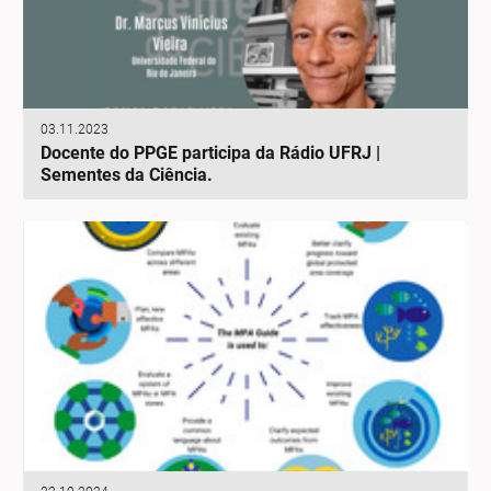
03.11.2023
Docente do PPGE participa da Rádio UFRJ |
Sementes da Ciência.