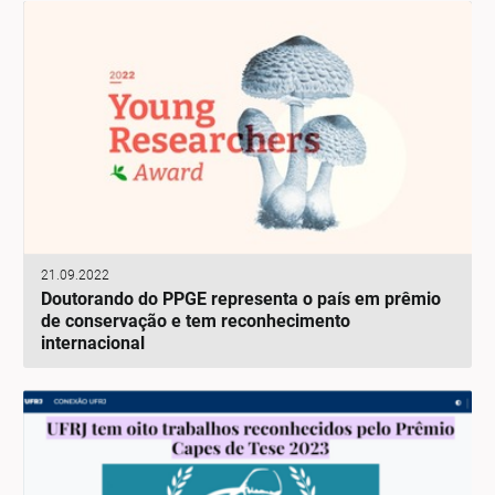
21.09.2022
Doutorando do PPGE representa o país em prêmio
de conservação e tem reconhecimento
internacional