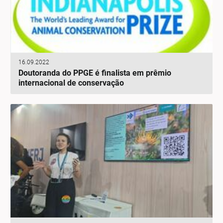
16.09.2022
Doutoranda do PPGE é finalista em prêmio
internacional de conservação