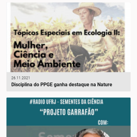
26.11.2021
Disciplina do PPGE ganha destaque na Nature