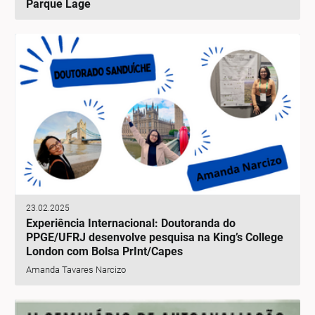
Parque Lage
23.02.2025
Experiência Internacional: Doutoranda do
PPGE/UFRJ desenvolve pesquisa na King’s College
London com Bolsa PrInt/Capes
Amanda Tavares Narcizo