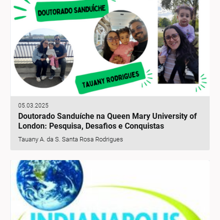
05.03.2025
Doutorado Sanduíche na Queen Mary University of
London: Pesquisa, Desafios e Conquistas
Tauany A. da S. Santa Rosa Rodrigues