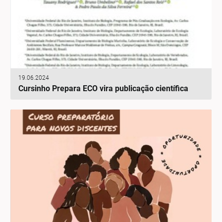
19.06.2024
Cursinho Prepara ECO vira publicação científica