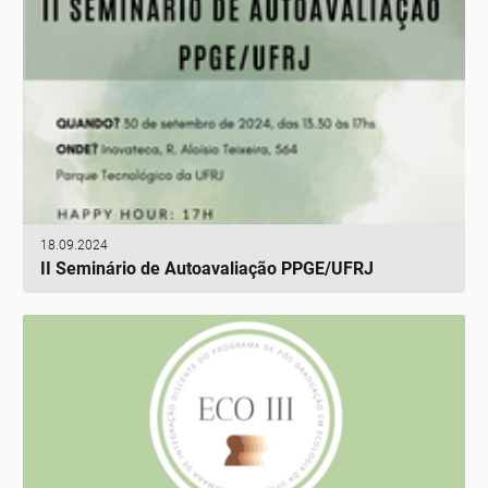
18.09.2024
II Seminário de Autoavaliação PPGE/UFRJ