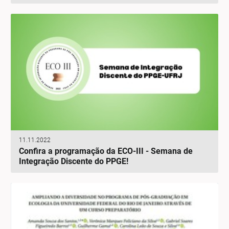
11.11.2022
Confira a programação da ECO-III - Semana de
Integração Discente do PPGE!