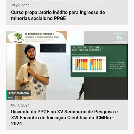
27.09.2022
Curso preparatório inédito para ingresso de
minorias sociais no PPGE
09.10.2024
Discente do PPGE no XV Seminário de Pesquisa e
XVI Encontro de Iniciação Científica do ICMBio -
2024