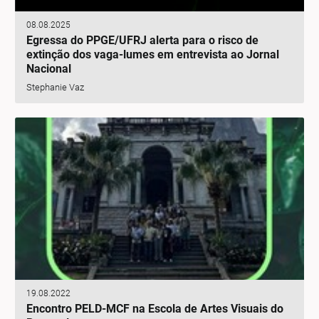
08.08.2025
Egressa do PPGE/UFRJ alerta para o risco de
extinção dos vaga-lumes em entrevista ao Jornal
Nacional
Stephanie Vaz
19.08.2022
Encontro PELD-MCF na Escola de Artes Visuais do