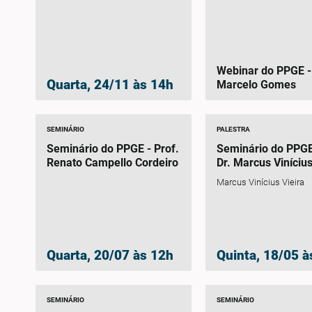
Webinar do PPGE - Dr
Quarta, 24/11 às 14h
Marcelo Gomes
SEMINÁRIO
PALESTRA
Seminário do PPGE - Prof.
Seminário do PPGE 
Renato Campello Cordeiro
Dr. Marcus Vinícius
Marcus Vinícius Vieira
Quarta, 20/07 às 12h
Quinta, 18/05 à
SEMINÁRIO
SEMINÁRIO