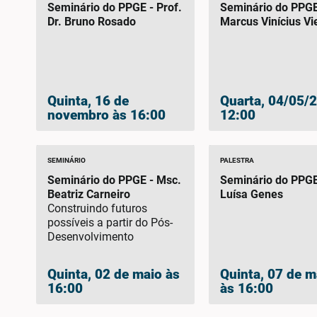
Seminário do PPGE - Prof.
Seminário do PPGE 
Dr. Bruno Rosado
Marcus Vinícius Vi
Quinta, 16 de
Quarta, 04/05/2
novembro às 16:00
12:00
SEMINÁRIO
PALESTRA
Seminário do PPGE - Msc.
Seminário do PPGE
Beatriz Carneiro
Luísa Genes
Construindo futuros
possíveis a partir do Pós-
Desenvolvimento
Quinta, 02 de maio às
Quinta, 07 de 
16:00
às 16:00