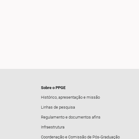
Sobre o PPGE
Histórico, apresentação e missão
Linhas de pesquisa
Regulamento e documentos afins
Infraestrutura
Coordenação e Comissão de Pós-Graduação