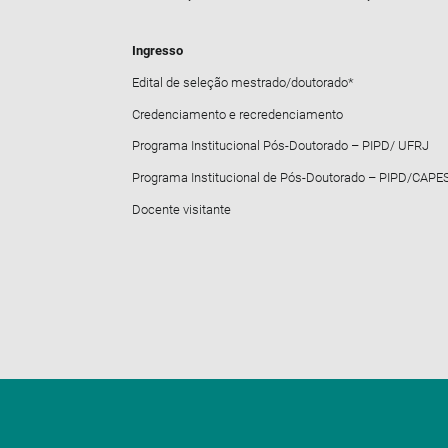
Ingresso
Edital de seleção mestrado/doutorado*
Credenciamento e recredenciamento
Programa Institucional Pós-Doutorado – PIPD/ UFRJ
Programa Institucional de Pós-Doutorado – PIPD/CAPE
Docente visitante