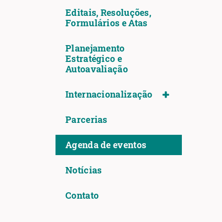
Editais, Resoluções,
Formulários e Atas
Planejamento
Estratégico e
Autoavaliação
Internacionalização
Parcerias
Agenda de eventos
Notícias
Contato