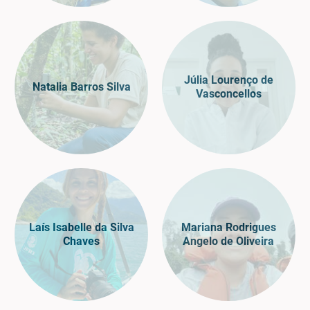
Júlia Lourenço de
Natalia Barros Silva
Vasconcellos
Laís Isabelle da Silva
Mariana Rodrigues
Chaves
Angelo de Oliveira