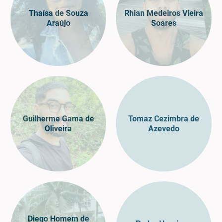
Thaísa de Souza
Rhian Medeiros Vieira
Araújo
Soares
Guilherme Gama de
Tomaz Cezimbra de
Oliveira
Azevedo
Diego Homem de