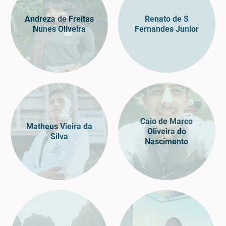
Andreza de Freitas
Renato de S
Nunes Oliveira
Fernandes Junior
Caio de Marco
Matheus Vieira da
Oliveira do
Silva
Nascimento