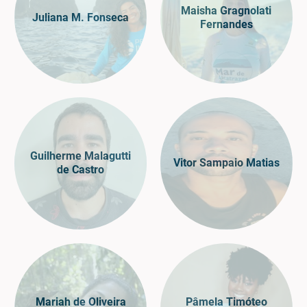
Maisha Gragnolati
Juliana M. Fonseca
Fernandes
Guilherme Malagutti
Vitor Sampaio Matias
de Castro
Mariah de Oliveira
Pâmela Timóteo