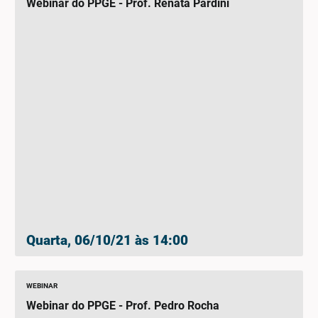
Webinar do PPGE - Prof. Renata Pardini
Quarta, 06/10/21 às 14:00
WEBINAR
Webinar do PPGE - Prof. Pedro Rocha