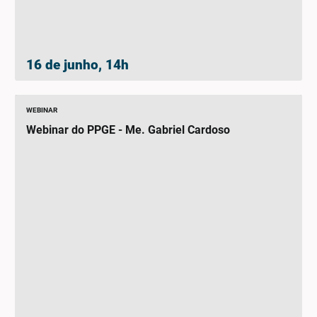
16 de junho, 14h
WEBINAR
Webinar do PPGE - Me. Gabriel Cardoso