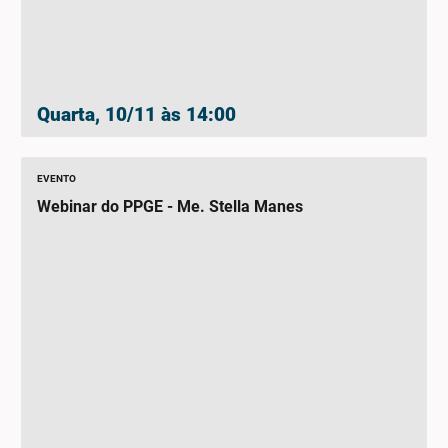
Quarta, 10/11 às 14:00
EVENTO
Webinar do PPGE - Me. Stella Manes