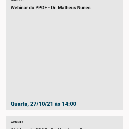
Webinar do PPGE - Dr. Matheus Nunes
Quarta, 27/10/21 às 14:00
WEBINAR