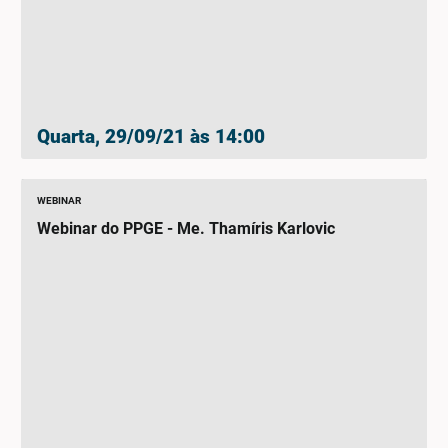
Quarta, 29/09/21 às 14:00
WEBINAR
Webinar do PPGE - Me. Thamíris Karlovic