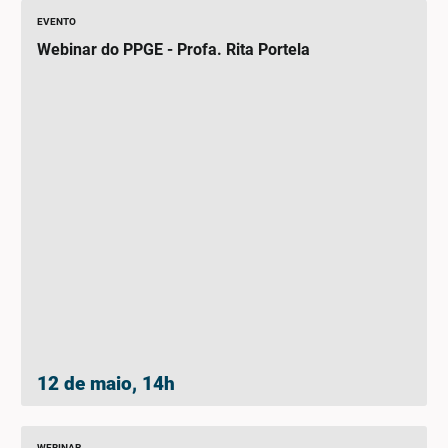
EVENTO
Webinar do PPGE - Profa. Rita Portela
12 de maio, 14h
WEBINAR