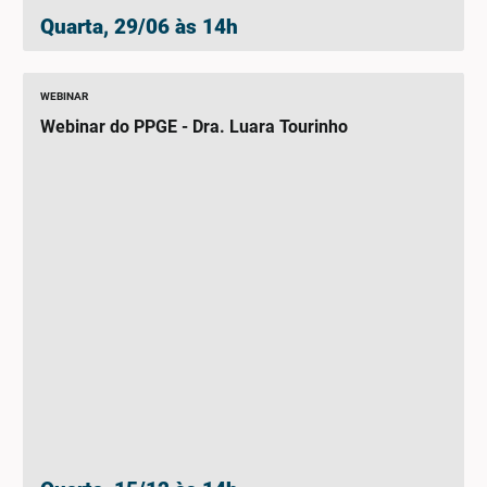
Quarta, 29/06 às 14h
WEBINAR
Webinar do PPGE - Dra. Luara Tourinho