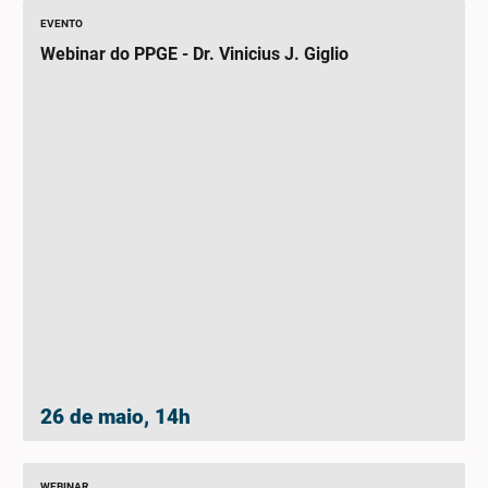
EVENTO
Webinar do PPGE - Dr. Vinicius J. Giglio
26 de maio, 14h
WEBINAR