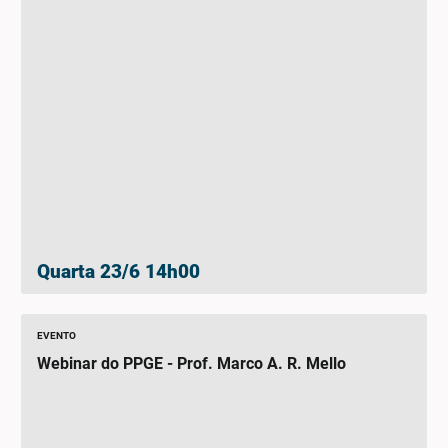
Quarta 23/6 14h00
EVENTO
Webinar do PPGE - Prof. Marco A. R. Mello