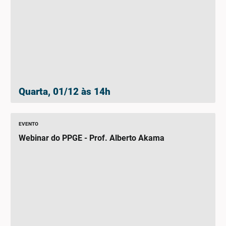
Quarta, 01/12 às 14h
EVENTO
Webinar do PPGE - Prof. Alberto Akama