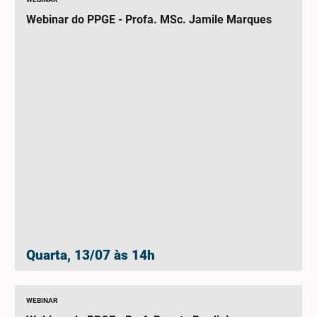
Webinar do PPGE - Profa. MSc. Jamile Marques
Quarta, 13/07 às 14h
WEBINAR