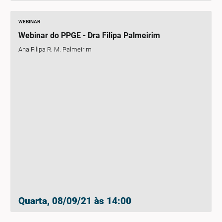
WEBINAR
Webinar do PPGE - Dra Filipa Palmeirim
Ana Filipa R. M. Palmeirim
Quarta, 08/09/21 às 14:00