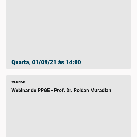
Quarta, 01/09/21 às 14:00
WEBINAR
Webinar do PPGE - Prof. Dr. Roldan Muradian