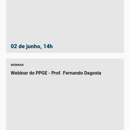
02 de junho, 14h
WEBINAR
Webinar do PPGE - Prof. Fernando Dagosta