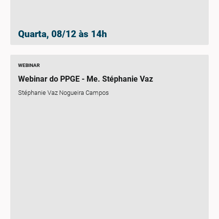
Quarta, 08/12 às 14h
WEBINAR
Webinar do PPGE - Me. Stéphanie Vaz
Stéphanie Vaz Nogueira Campos