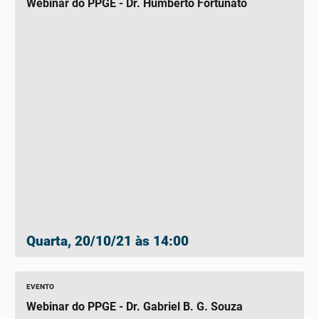
Webinar do PPGE - Dr. Humberto Fortunato
Quarta, 20/10/21 às 14:00
EVENTO
Webinar do PPGE - Dr. Gabriel B. G. Souza