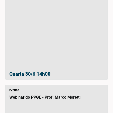
Quarta 30/6 14h00
EVENTO
Webinar do PPGE - Prof. Marco Moretti