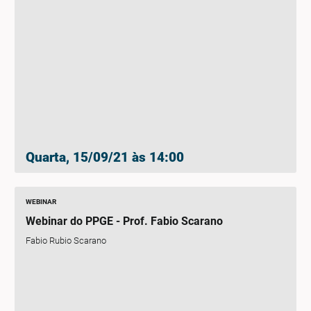
Quarta, 15/09/21 às 14:00
WEBINAR
Webinar do PPGE - Prof. Fabio Scarano
Fabio Rubio Scarano