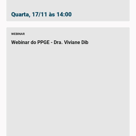
Quarta, 17/11 às 14:00
WEBINAR
Webinar do PPGE - Dra. Viviane Dib