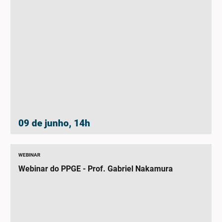
09 de junho, 14h
WEBINAR
Webinar do PPGE - Prof. Gabriel Nakamura