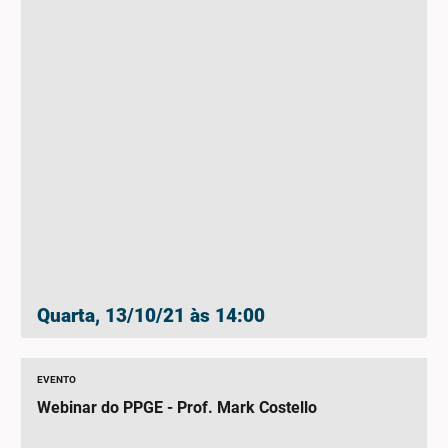
Quarta, 13/10/21 às 14:00
EVENTO
Webinar do PPGE - Prof. Mark Costello