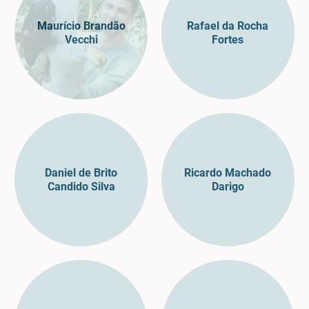
Maurício Brandão
Rafael da Rocha
Vecchi
Fortes
Daniel de Brito
Ricardo Machado
Candido Silva
Darigo