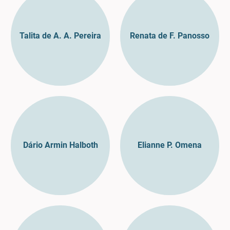
Talita de A. A. Pereira
Renata de F. Panosso
Dário Armin Halboth
Elianne P. Omena