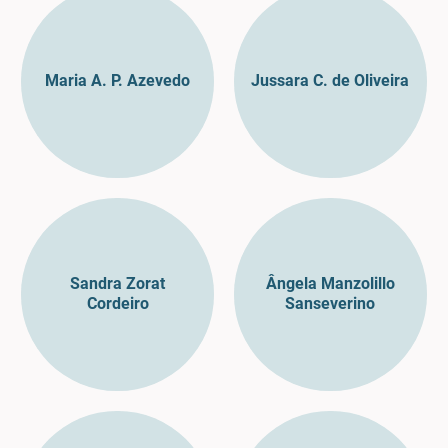
Maria A. P. Azevedo
Jussara C. de Oliveira
Sandra Zorat
Ângela Manzolillo
Cordeiro
Sanseverino