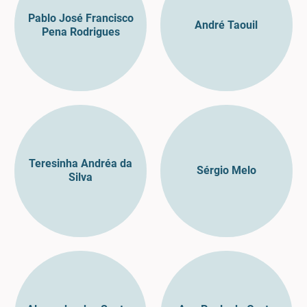
Pablo José Francisco
André Taouil
Pena Rodrigues
Teresinha Andréa da
Sérgio Melo
Silva