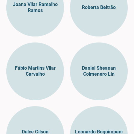
Joana Vilar Ramalho
Roberta Beltrão
Ramos
Fábio Martins Vilar
Daniel Sheanan
Carvalho
Colmenero Lin
Dulce Gilson
Leonardo Boquimpani