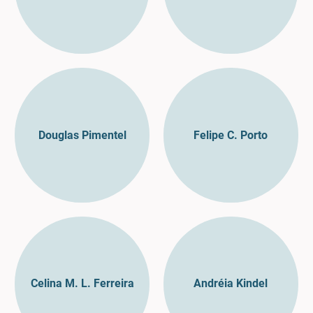
Douglas Pimentel
Felipe C. Porto
Celina M. L. Ferreira
Andréia Kindel