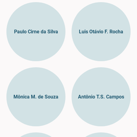
Paulo Cirne da Silva
Luis Otávio F. Rocha
Mônica M. de Souza
Antônio T.S. Campos