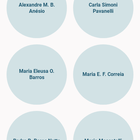
Alexandre M. B.
Carla Simoni
Anésio
Pavanelli
Maria Eleusa O.
Maria E. F. Correia
Barros