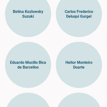
Betina Kozlowsky
Carlos Frederico
Suzuki
Deluqui Gurgel
Eduardo Mucillo Bica
Heitor Monteiro
de Barcellos
Duarte