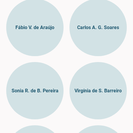
Fábio V. de Araújo
Carlos A. G. Soares
Sonia R. de B. Pereira
Virgínia de S. Barreiro