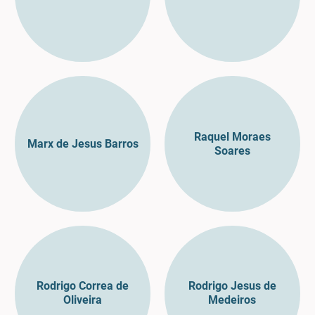
Raquel Moraes
Marx de Jesus Barros
Soares
Rodrigo Correa de
Rodrigo Jesus de
Oliveira
Medeiros