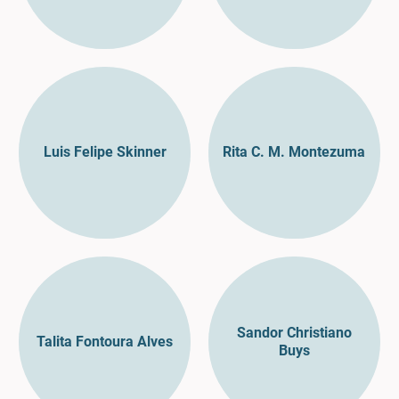
Luis Felipe Skinner
Rita C. M. Montezuma
Sandor Christiano
Talita Fontoura Alves
Buys