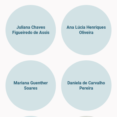
Juliana Chaves
Ana Lúcia Henriques
Figueiredo de Assis
Oliveira
Mariana Guenther
Daniela de Carvalho
Soares
Pereira