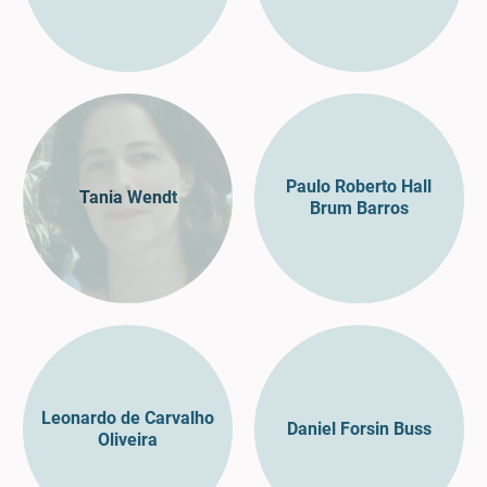
Paulo Roberto Hall
Tania Wendt
Brum Barros
Leonardo de Carvalho
Daniel Forsin Buss
Oliveira