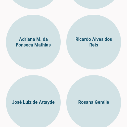
Adriana M. da
Ricardo Alves dos
Fonseca Mathias
Reis
José Luiz de Attayde
Rosana Gentile