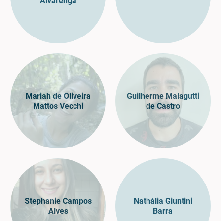
Alvarenga
Mariah de Oliveira
Guilherme Malagutti
Mattos Vecchi
de Castro
Stephanie Campos
Nathália Giuntini
Alves
Barra