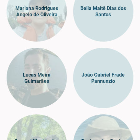
Mariana Rodrigues
Bella Maitê Dias dos
Angelo de Oliveira
Santos
Lucas Meira
João Gabriel Frade
Guimarães
Pannunzio