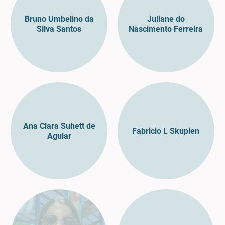
Bruno Umbelino da
Juliane do
Silva Santos
Nascimento Ferreira
Ana Clara Suhett de
Fabricio L Skupien
Aguiar