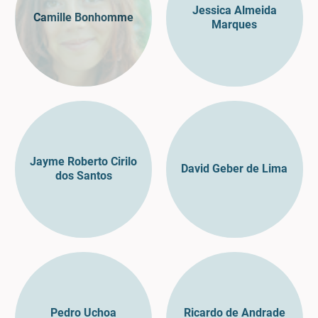
Jessica Almeida
Camille Bonhomme
Marques
Jayme Roberto Cirilo
David Geber de Lima
dos Santos
Pedro Uchoa
Ricardo de Andrade