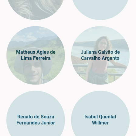
Matheus Agles de
Juliana Galvão de
Lima Ferreira
Carvalho Argento
Renato de Souza
Isabel Quental
Fernandes Junior
Willmer