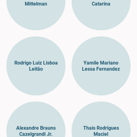
Mittelman
Catarina
Rodrigo Luiz Lisboa
Yamile Mariano
Leitão
Lessa Fernandez
Alexandre Brauns
Thais Rodrigues
Cazelgrandi Jr.
Maciel