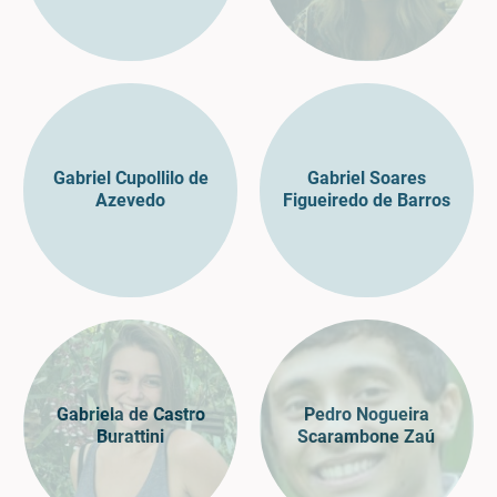
Gabriel Cupollilo de
Gabriel Soares
Azevedo
Figueiredo de Barros
Gabriela de Castro
Pedro Nogueira
Burattini
Scarambone Zaú