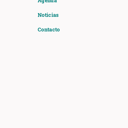
Agenda
Noticias
Contacto