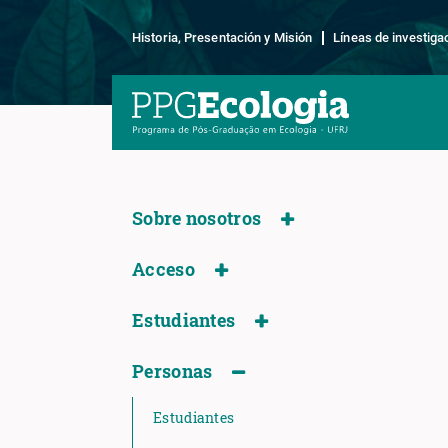
Historia, Presentación y Misión
Líneas de investiga
Sobre nosotros
Acceso
Estudiantes
Personas
Estudiantes