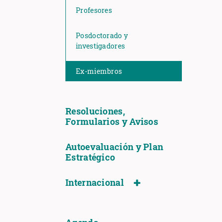
Profesores
Posdoctorado y
investigadores
Ex-miembros
Resoluciones,
Formularios y Avisos
Autoevaluación y Plan
Estratégico
Internacional