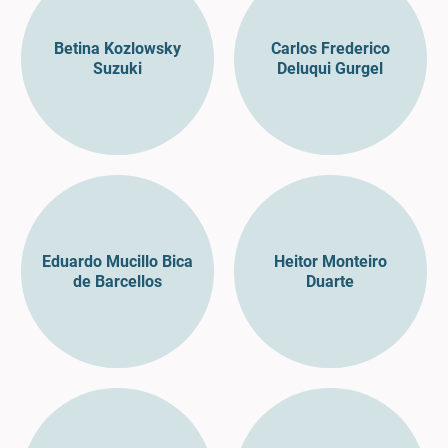
Betina Kozlowsky
Carlos Frederico
Suzuki
Deluqui Gurgel
Eduardo Mucillo Bica
Heitor Monteiro
de Barcellos
Duarte