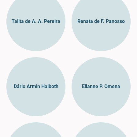
Talita de A. A. Pereira
Renata de F. Panosso
Dário Armin Halboth
Elianne P. Omena