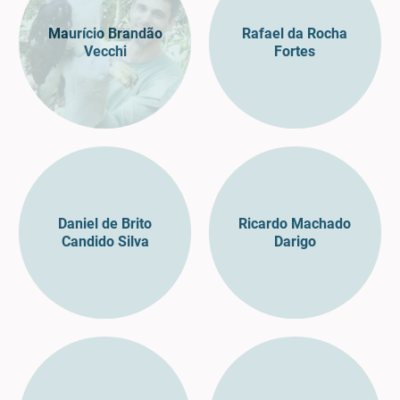
Maurício Brandão
Rafael da Rocha
Vecchi
Fortes
Daniel de Brito
Ricardo Machado
Candido Silva
Darigo