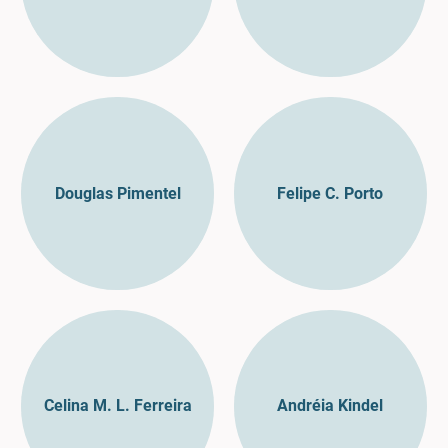
Douglas Pimentel
Felipe C. Porto
Celina M. L. Ferreira
Andréia Kindel