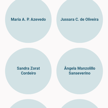
Maria A. P. Azevedo
Jussara C. de Oliveira
Sandra Zorat
Ângela Manzolillo
Cordeiro
Sanseverino