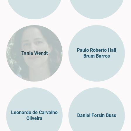
Paulo Roberto Hall
Tania Wendt
Brum Barros
Leonardo de Carvalho
Daniel Forsin Buss
Oliveira