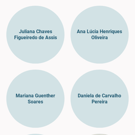
Juliana Chaves
Ana Lúcia Henriques
Figueiredo de Assis
Oliveira
Mariana Guenther
Daniela de Carvalho
Soares
Pereira