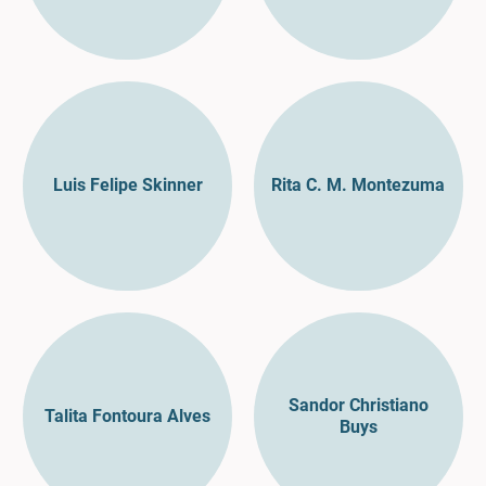
Luis Felipe Skinner
Rita C. M. Montezuma
Sandor Christiano
Talita Fontoura Alves
Buys