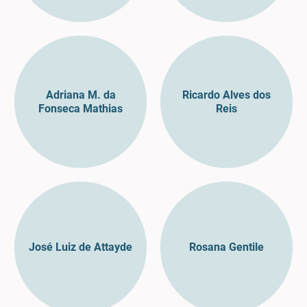
Adriana M. da
Ricardo Alves dos
Fonseca Mathias
Reis
José Luiz de Attayde
Rosana Gentile