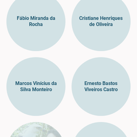
Fábio Miranda da
Cristiane Henriques
Rocha
de Oliveira
Marcos Vinícius da
Ernesto Bastos
Silva Monteiro
Viveiros Castro