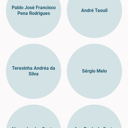
Pablo José Francisco
André Taouil
Pena Rodrigues
Teresinha Andréa da
Sérgio Melo
Silva