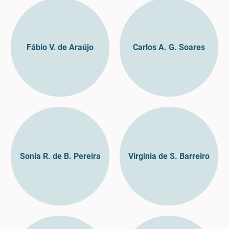
Fábio V. de Araújo
Carlos A. G. Soares
Sonia R. de B. Pereira
Virgínia de S. Barreiro