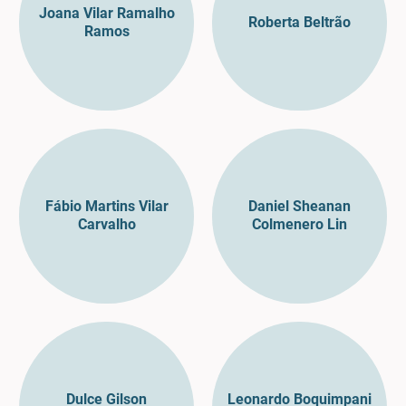
Joana Vilar Ramalho
Roberta Beltrão
Ramos
Fábio Martins Vilar
Daniel Sheanan
Carvalho
Colmenero Lin
Dulce Gilson
Leonardo Boquimpani