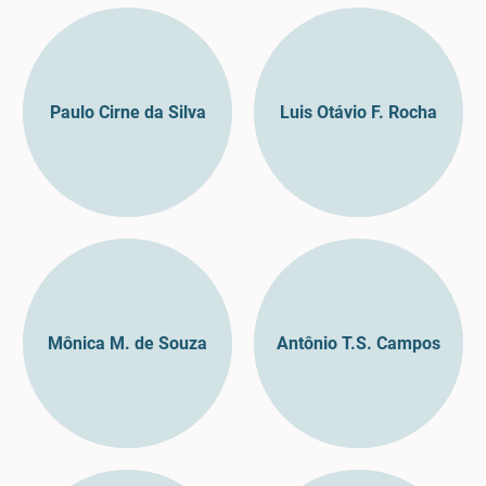
Paulo Cirne da Silva
Luis Otávio F. Rocha
Mônica M. de Souza
Antônio T.S. Campos