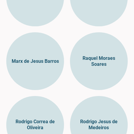
Raquel Moraes
Marx de Jesus Barros
Soares
Rodrigo Correa de
Rodrigo Jesus de
Oliveira
Medeiros