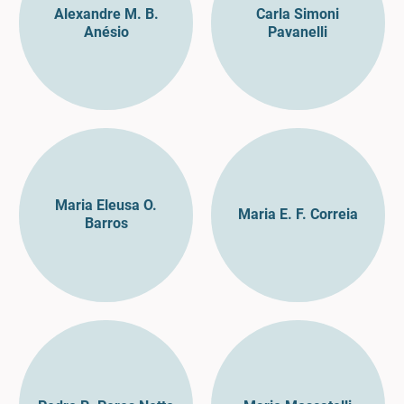
Alexandre M. B.
Carla Simoni
Anésio
Pavanelli
Maria Eleusa O.
Maria E. F. Correia
Barros